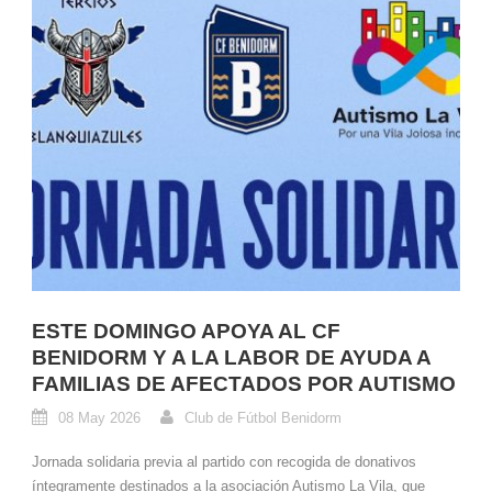
ESTE DOMINGO APOYA AL CF
BENIDORM Y A LA LABOR DE AYUDA A
FAMILIAS DE AFECTADOS POR AUTISMO
08 May 2026
Club de Fútbol Benidorm
Jornada solidaria previa al partido con recogida de donativos
íntegramente destinados a la asociación Autismo La Vila, que