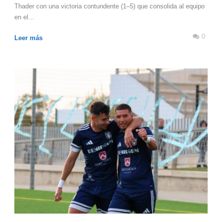
Thader con una victoria contundente (1–5) que consolida al equipo
en el...
0
Leer más