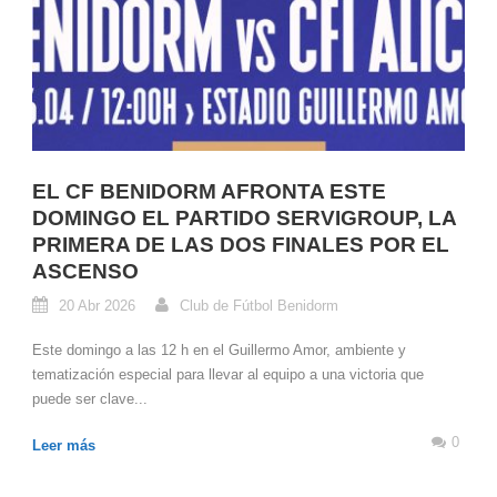
EL CF BENIDORM AFRONTA ESTE
DOMINGO EL PARTIDO SERVIGROUP, LA
PRIMERA DE LAS DOS FINALES POR EL
ASCENSO
20 Abr 2026
Club de Fútbol Benidorm
Este domingo a las 12 h en el Guillermo Amor, ambiente y
tematización especial para llevar al equipo a una victoria que
puede ser clave...
0
Leer más