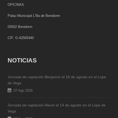
OFICINAS
Palau Municipal L’Illa de Benidorm
03502 Benidorm
CIF: G-42565440
NOTICIAS
Jornada de captación Benjamín el 18 de agosto en el Lope
de Vega
07 Ago 2026
Jornada de captación Alevín el 14 de agosto en el Lope de
Vega