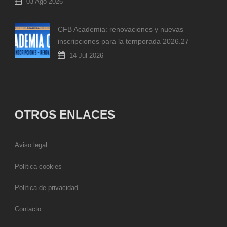
03 Ago 2026
CFB Academia: renovaciones y nuevas
inscripciones para la temporada 2026.27
14 Jul 2026
OTROS ENLACES
Aviso legal
Política cookies
Política de privacidad
Contacto