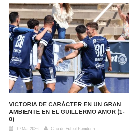
VICTORIA DE CARÁCTER EN UN GRAN
AMBIENTE EN EL GUILLERMO AMOR (1-
0)
19 Mar 2026
Club de Fútbol Benidorm