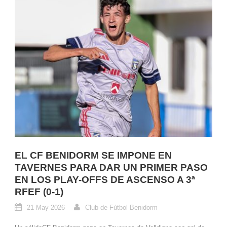
EL CF BENIDORM SE IMPONE EN
TAVERNES PARA DAR UN PRIMER PASO
EN LOS PLAY-OFFS DE ASCENSO A 3ª
RFEF (0-1)
21 May 2026
Club de Fútbol Benidorm