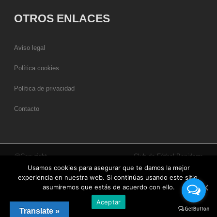
OTROS ENLACES
Aviso legal
Política cookies
Política de privacidad
Contacto
@Copyright
Club de Fútbol Benidorm
Usamos cookies para asegurar que te damos la mejor
experiencia en nuestra web. Si continúas usando este sitio,
asumiremos que estás de acuerdo con ello.
Aceptar
Translate »