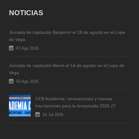
NOTICIAS
Jornada de captación Benjamín el 18 de agosto en el Lope
de Vega
07 Ago 2026
Jornada de captación Alevín el 14 de agosto en el Lope de
Vega
03 Ago 2026
CFB Academia: renovaciones y nuevas
inscripciones para la temporada 2026.27
14 Jul 2026