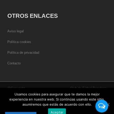
OTROS ENLACES
Aviso legal
Política cookies
Política de privacidad
Contacto
@Copyright
Club de Fútbol Benidorm
Usamos cookies para asegurar que te damos la mejor
experiencia en nuestra web. Si continúas usando este sitio,
asumiremos que estás de acuerdo con ello.
Aceptar