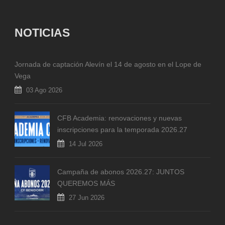
NOTICIAS
Jornada de captación Alevín el 14 de agosto en el Lope de
Vega
03 Ago 2026
CFB Academia: renovaciones y nuevas
inscripciones para la temporada 2026.27
14 Jul 2026
Campaña de abonos 2026.27: JUNTOS
QUEREMOS MÁS
27 Jun 2026