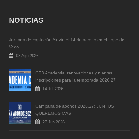
NOTICIAS
Jornada de captación Alevín el 14 de agosto en el Lope de
Vega
03 Ago 2026
CFB Academia: renovaciones y nuevas
inscripciones para la temporada 2026.27
14 Jul 2026
Campaña de abonos 2026.27: JUNTOS
QUEREMOS MÁS
27 Jun 2026