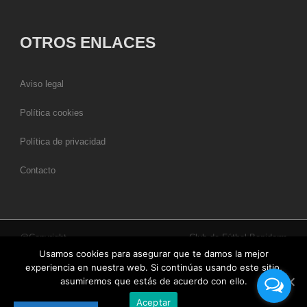
OTROS ENLACES
Aviso legal
Política cookies
Política de privacidad
Contacto
@Copyright
Club de Fútbol Benidorm
Usamos cookies para asegurar que te damos la mejor
experiencia en nuestra web. Si continúas usando este sitio,
asumiremos que estás de acuerdo con ello.
Aceptar