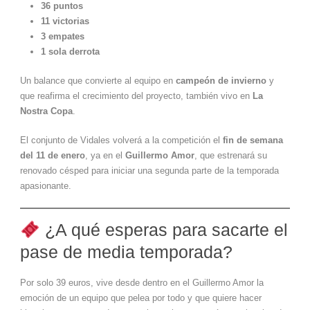
36 puntos
11 victorias
3 empates
1 sola derrota
Un balance que convierte al equipo en
campeón de invierno
y
que reafirma el crecimiento del proyecto, también vivo en
La
Nostra Copa
.
El conjunto de Vidales volverá a la competición el
fin de semana
del 11 de enero
, ya en el
Guillermo Amor
, que estrenará su
renovado césped para iniciar una segunda parte de la temporada
apasionante.
¿A qué esperas para sacarte el
pase de media temporada?
Por solo 39 euros, vive desde dentro en el Guillermo Amor la
emoción de un equipo que pelea por todo y que quiere hacer