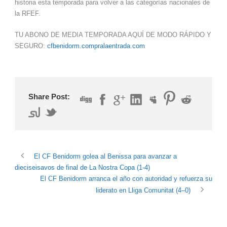
historia esta temporada para volver a las categorías nacionales de
la RFEF.
TU ABONO DE MEDIA TEMPORADA AQUÍ DE MODO RÁPIDO Y
SEGURO:
cfbenidorm.compralaentrada.com
Share Post:
El CF Benidorm golea al Benissa para avanzar a
dieciseisavos de final de La Nostra Copa (1-4)
El CF Benidorm arranca el año con autoridad y refuerza su
liderato en Lliga Comunitat (4–0)