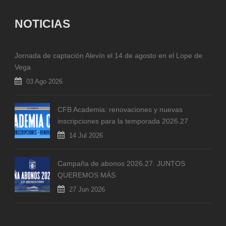
NOTICIAS
Jornada de captación Alevín el 14 de agosto en el Lope de
Vega
03 Ago 2026
CFB Academia: renovaciones y nuevas
inscripciones para la temporada 2026.27
14 Jul 2026
Campaña de abonos 2026.27: JUNTOS
QUEREMOS MÁS
27 Jun 2026