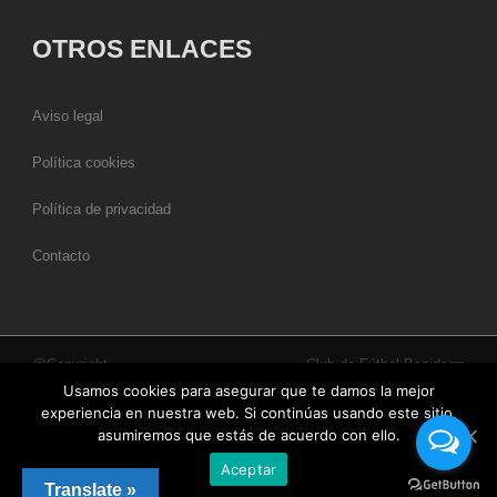
OTROS ENLACES
Aviso legal
Política cookies
Política de privacidad
Contacto
@Copyright
Club de Fútbol Benidorm
Usamos cookies para asegurar que te damos la mejor
experiencia en nuestra web. Si continúas usando este sitio,
asumiremos que estás de acuerdo con ello.
Aceptar
Translate »