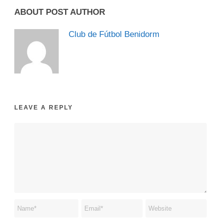
ABOUT POST AUTHOR
Club de Fútbol Benidorm
LEAVE A REPLY