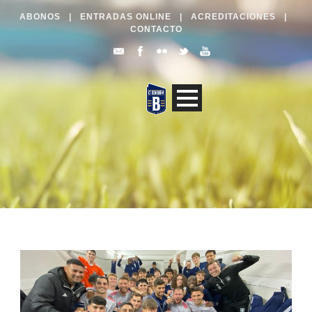
ABONOS
|
ENTRADAS ONLINE
|
ACREDITACIONES
|
CONTACTO