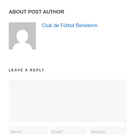
ABOUT POST AUTHOR
Club de Fútbol Benidorm
LEAVE A REPLY