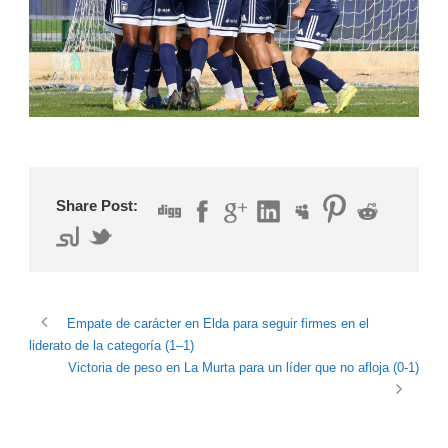
Share Post:
Empate de carácter en Elda para seguir firmes en el
liderato de la categoría (1–1)
Victoria de peso en La Murta para un líder que no afloja (0-1)