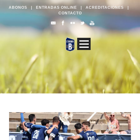
ABONOS
|
ENTRADAS ONLINE
|
ACREDITACIONES
|
CONTACTO