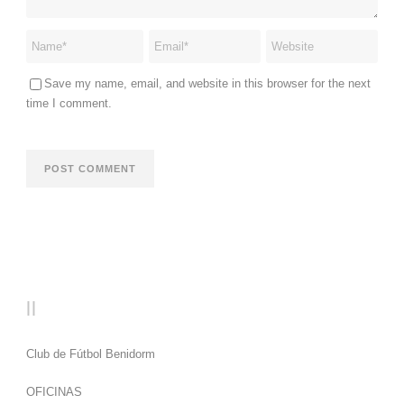
Save my name, email, and website in this browser for the next
time I comment.
CF BENIDORM
Club de Fútbol Benidorm
OFICINAS