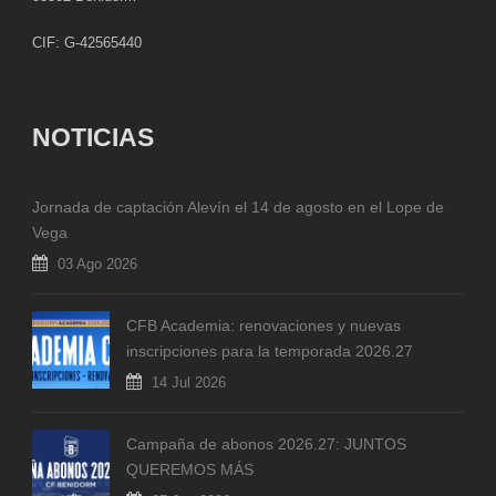
CIF: G-42565440
NOTICIAS
Jornada de captación Alevín el 14 de agosto en el Lope de
Vega
03 Ago 2026
CFB Academia: renovaciones y nuevas
inscripciones para la temporada 2026.27
14 Jul 2026
Campaña de abonos 2026.27: JUNTOS
QUEREMOS MÁS