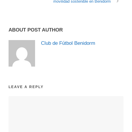
movilidad sostenible en Benidorm
ABOUT POST AUTHOR
Club de Fútbol Benidorm
LEAVE A REPLY