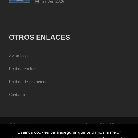
27 Jun 2026
OTROS ENLACES
Aviso legal
Política cookies
Política de privacidad
Contacto
@Copyright
Club de Fútbol Benidorm
Usamos cookies para asegurar que te damos la mejor