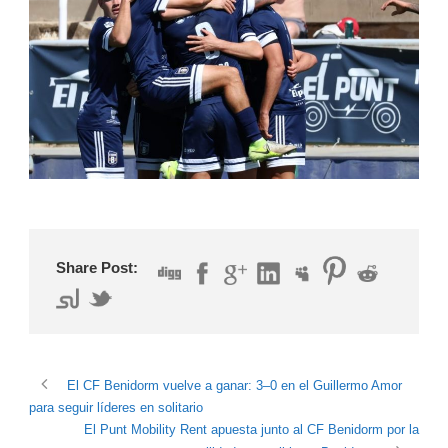
Share Post:
El CF Benidorm vuelve a ganar: 3–0 en el Guillermo Amor
para seguir líderes en solitario
El Punt Mobility Rent apuesta junto al CF Benidorm por la