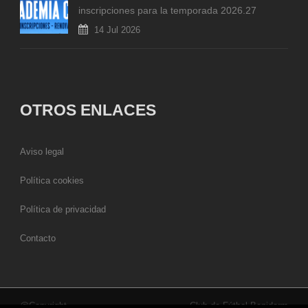
inscripciones para la temporada 2026.27
14 Jul 2026
OTROS ENLACES
Aviso legal
Política cookies
Política de privacidad
Contacto
@Copyright
Club de Fútbol Benidorm