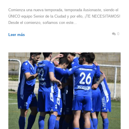
Comienza una nueva temporada, temporada ilusionaste, siendo el
ÚNICO equipo Senior de la Ciudad y por ello, ¡TE NECESITAMOS!
Desde el comienzo, soñamos con este...
0
Leer más