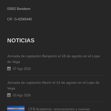
03502 Benidorm
CIF: G-42565440
NOTICIAS
Jornada de captación Benjamín el 18 de agosto en el Lope
de Vega
07 Ago 2026
Jornada de captación Alevín el 14 de agosto en el Lope de
Vega
03 Ago 2026
CFB Academia: renovaciones y nuevas