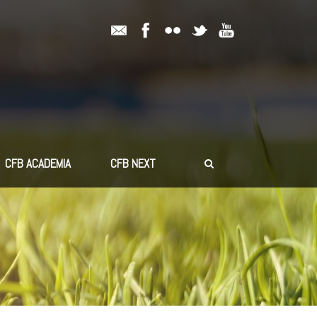
CFB ACADEMIA
CFB NEXT