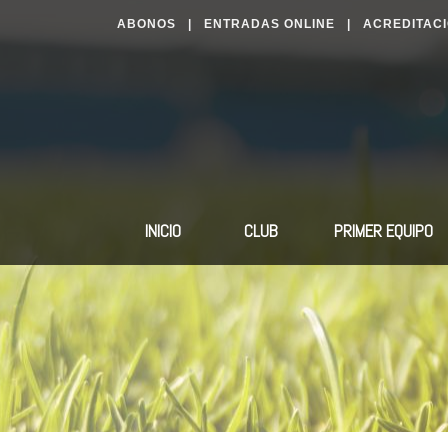
ABONOS
|
ENTRADAS ONLINE
|
ACREDITAC
INICIO
CLUB
PRIMER EQUIPO